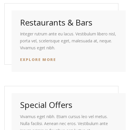
Restaurants & Bars
Integer rutrum ante eu lacus. Vestibulum libero nisl,
porta vel, scelerisque eget, malesuada at, neque.
Vivamus eget nibh.
EXPLORE MORE
Special Offers
Vivamus eget nibh. Etiam cursus leo vel metus.
Nulla facilisi. Aenean nec eros. Vestibulum ante