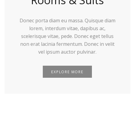
Rooms & Suits
Donec porta diam eu massa. Quisque diam
lorem, interdum vitae, dapibus ac,
scelerisque vitae, pede. Donec eget tellus
non erat lacinia fermentum. Donec in velit
vel ipsum auctor pulvinar.
EXPLORE MORE