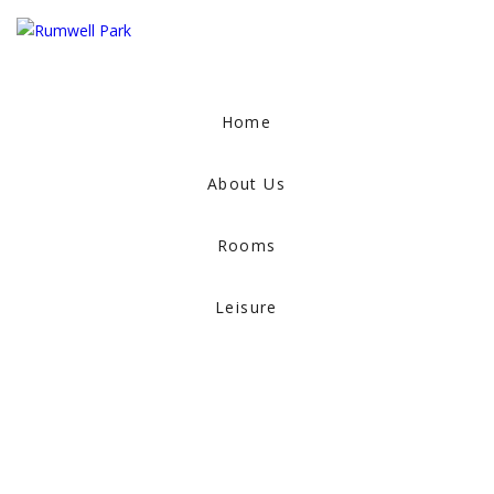
Home
About Us
Rooms
Leisure