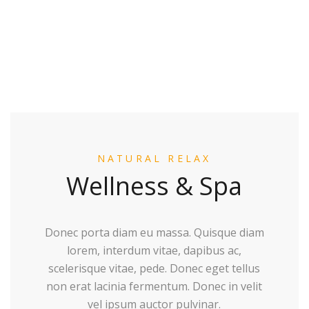
NATURAL RELAX
Wellness & Spa
Donec porta diam eu massa. Quisque diam
lorem, interdum vitae, dapibus ac,
scelerisque vitae, pede. Donec eget tellus
non erat lacinia fermentum. Donec in velit
vel ipsum auctor pulvinar.