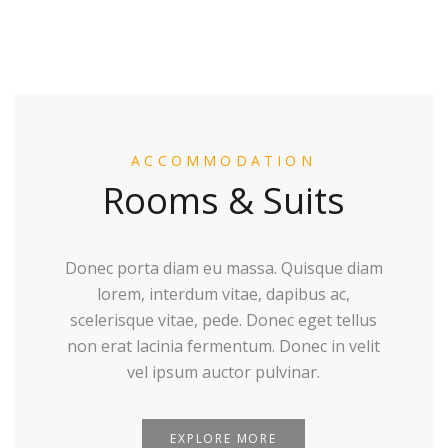
ACCOMMODATION
Rooms & Suits
Donec porta diam eu massa. Quisque diam
lorem, interdum vitae, dapibus ac,
scelerisque vitae, pede. Donec eget tellus
non erat lacinia fermentum. Donec in velit
vel ipsum auctor pulvinar.
EXPLORE MORE