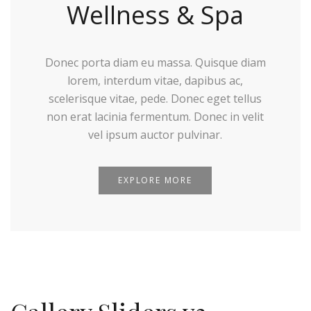
Wellness & Spa
Donec porta diam eu massa. Quisque diam
lorem, interdum vitae, dapibus ac,
scelerisque vitae, pede. Donec eget tellus
non erat lacinia fermentum. Donec in velit
vel ipsum auctor pulvinar.
EXPLORE MORE