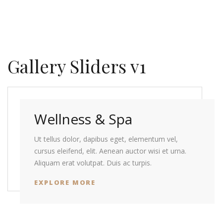
Gallery Sliders v1
Wellness & Spa
Ut tellus dolor, dapibus eget, elementum vel,
cursus eleifend, elit. Aenean auctor wisi et urna.
Aliquam erat volutpat. Duis ac turpis.
EXPLORE MORE