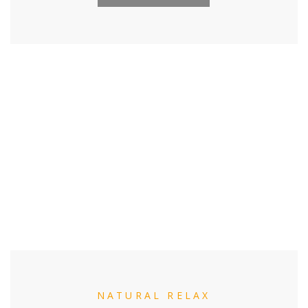
NATURAL RELAX